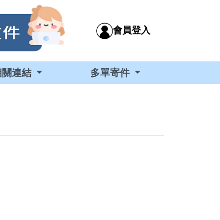
會員登入
相關連結
多單寄件