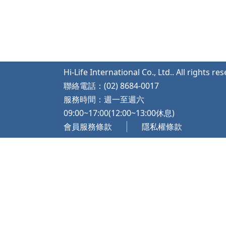
Hi-Life International Co., Ltd.. All rights re
聯絡電話：(02) 8684-0017
服務時間：週一至週六
09:00~17:00(12:00~13:00休息)
會員服務條款
隱私權條款